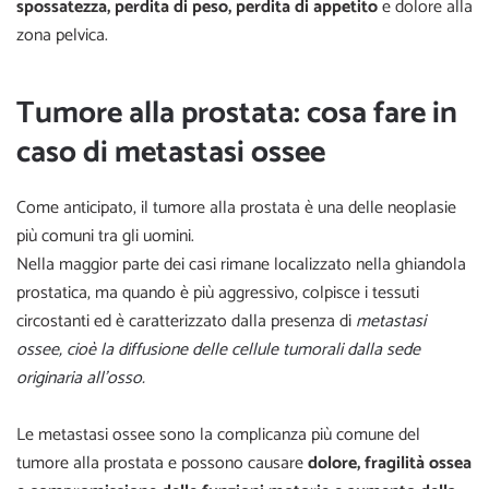
spossatezza, perdita di peso, perdita di appetito
e dolore alla
zona pelvica.
Tumore alla prostata: cosa fare in
caso di metastasi ossee
Come anticipato, il tumore alla prostata è una delle neoplasie
più comuni tra gli uomini.
Nella maggior parte dei casi rimane localizzato nella ghiandola
prostatica, ma quando è più aggressivo, colpisce i tessuti
circostanti ed è caratterizzato dalla presenza di
metastasi
ossee, cioè la diffusione delle cellule tumorali dalla sede
originaria all’osso.
Le metastasi ossee sono la complicanza più comune del
tumore alla prostata e possono causare
dolore, fragilità ossea