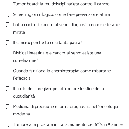
Tumor board: la multidisciplinarietà contro il cancro
Screening oncologico: come fare prevenzione attiva
Lotta contro il cancro al seno: diagnosi precoce e terapie
mirate
Il cancro: perché fa così tanta paura?
Disbiosi intestinale e cancro al seno: esiste una
correlazione?
Quando funziona la chemioterapia: come misurarne
l’efficacia
Il ruolo del caregiver per affrontare le sfide della
quotidianità
Medicina di precisione e farmaci agnostici nell’oncologia
moderna
Tumore alla prostata in Italia: aumento del 16% in 5 anni e