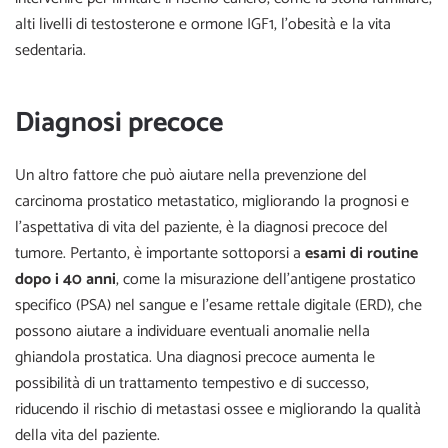
alti livelli di testosterone e ormone IGF1, l’obesità e la vita
sedentaria.
Diagnosi precoce
Un altro fattore che può aiutare nella prevenzione del
carcinoma prostatico metastatico, migliorando la prognosi e
l’aspettativa di vita del paziente, è la diagnosi precoce del
tumore. Pertanto, è importante sottoporsi a
esami di routine
dopo i 40 anni
, come la misurazione dell’antigene prostatico
specifico (PSA) nel sangue e l’esame rettale digitale (ERD), che
possono aiutare a individuare eventuali anomalie nella
ghiandola prostatica. Una diagnosi precoce aumenta le
possibilità di un trattamento tempestivo e di successo,
riducendo il rischio di metastasi ossee e migliorando la qualità
della vita del paziente.