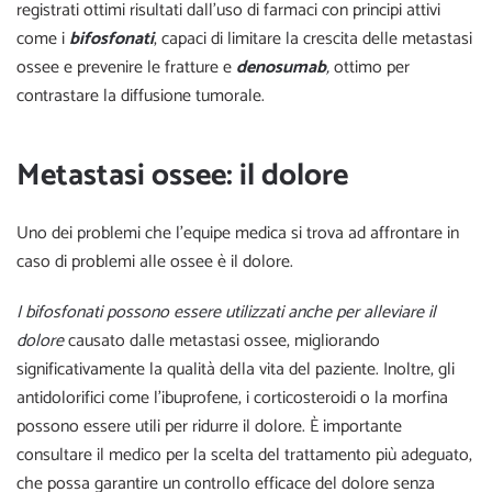
registrati ottimi risultati dall’uso di farmaci con principi attivi
come i
bifosfonati
, capaci di limitare la crescita delle metastasi
ossee e prevenire le fratture e
denosumab
,
ottimo per
contrastare la diffusione tumorale.
Metastasi ossee: il dolore
Uno dei problemi che l’equipe medica si trova ad affrontare in
caso di problemi alle ossee è il dolore.
I bifosfonati possono essere utilizzati anche per alleviare il
dolore
causato dalle metastasi ossee, migliorando
significativamente la qualità della vita del paziente. Inoltre, gli
antidolorifici come l’ibuprofene, i corticosteroidi o la morfina
possono essere utili per ridurre il dolore. È importante
consultare il medico per la scelta del trattamento più adeguato,
che possa garantire un controllo efficace del dolore senza