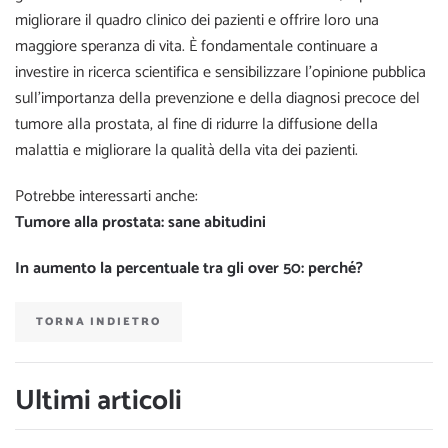
migliorare il quadro clinico dei pazienti e offrire loro una
maggiore speranza di vita. È fondamentale continuare a
investire in ricerca scientifica e sensibilizzare l’opinione pubblica
sull’importanza della prevenzione e della diagnosi precoce del
tumore alla prostata, al fine di ridurre la diffusione della
malattia e migliorare la qualità della vita dei pazienti.
Potrebbe interessarti anche:
Tumore alla prostata: sane abitudini
In aumento la percentuale tra gli over 50: perché?
TORNA INDIETRO
Ultimi articoli