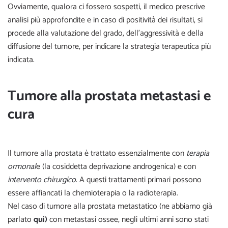
Ovviamente, qualora ci fossero sospetti, il medico prescrive
analisi più approfondite e in caso di positività dei risultati, si
procede alla valutazione del grado, dell’aggressività e della
diffusione del tumore, per indicare la strategia terapeutica più
indicata.
Tumore alla prostata metastasi e
cura
Il tumore alla prostata è trattato essenzialmente con
terapia
ormonal
e (la cosiddetta deprivazione androgenica) e con
intervento chirurgico
. A questi trattamenti primari possono
essere affiancati la chemioterapia o la radioterapia.
Nel caso di tumore alla prostata metastatico (ne abbiamo già
parlato
qui)
con metastasi ossee, negli ultimi anni sono stati