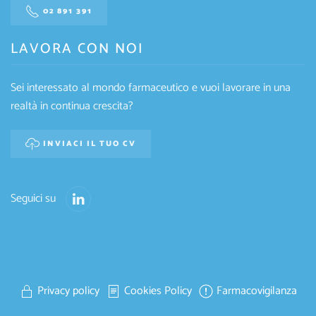
02 891 391
LAVORA CON NOI
Sei interessato al mondo farmaceutico e vuoi lavorare in una
realtà in continua crescita?
INVIACI IL TUO CV
Seguici su
Privacy policy
Cookies Policy
Farmacovigilanza