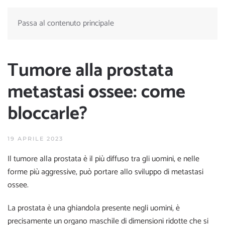
Passa al contenuto principale
Tumore alla prostata
metastasi ossee: come
bloccarle?
19 APRILE 2023
Il tumore alla prostata è il più diffuso tra gli uomini, e nelle
forme più aggressive, può portare allo sviluppo di metastasi
ossee.
La prostata è una ghiandola presente negli uomini, è
precisamente un organo maschile di dimensioni ridotte che si