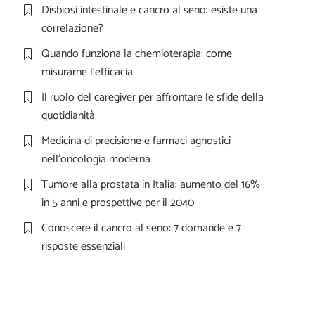
Disbiosi intestinale e cancro al seno: esiste una
correlazione?
Quando funziona la chemioterapia: come
misurarne l’efficacia
Il ruolo del caregiver per affrontare le sfide della
quotidianità
Medicina di precisione e farmaci agnostici
nell’oncologia moderna
Tumore alla prostata in Italia: aumento del 16%
in 5 anni e prospettive per il 2040
Conoscere il cancro al seno: 7 domande e 7
risposte essenziali