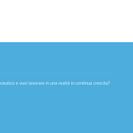
eutico e vuoi lavorare in una realtà in continua crescita?