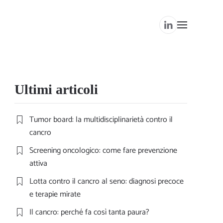
Ultimi articoli
Tumor board: la multidisciplinarietà contro il
cancro
Screening oncologico: come fare prevenzione
attiva
Lotta contro il cancro al seno: diagnosi precoce
e terapie mirate
Il cancro: perché fa così tanta paura?