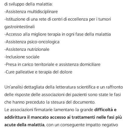
di sviluppo della malattia:
-Assistenza multidisciplinare
-Istituzione di una rete di centri di eccellenza per i tumori
gastrointestinali
-Accesso alla migliore terapia in ogni fase della malattia
-Assistenza psico-oncologica
-Assistenza nutrizionale
-Inclusione sociale
-Presa in carico territoriale e assistenza domiciliare
-Cure palleative e terapia del dolore
Un’analisi dettagliata della letteratura scientifica e un raffronto
delle risposte delle associazioni dei pazienti sono state le fasi
che hanno preceduto la stesura del documento.
Le associazioni firmatarie lamentano la grande
difficoltà e
addirittura il mancato accesso ai trattamenti nelle fasi più
acute della malattia
, con un conseguente impatto negativo