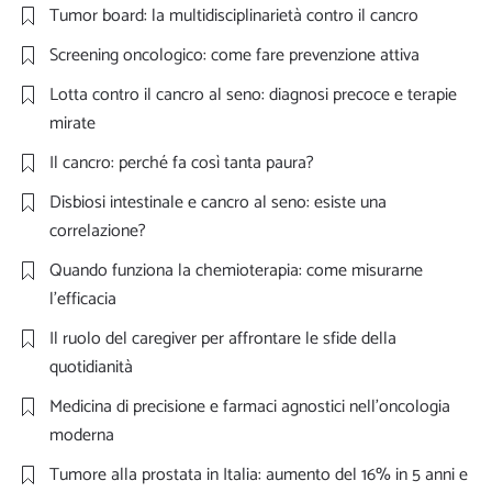
Tumor board: la multidisciplinarietà contro il cancro
Screening oncologico: come fare prevenzione attiva
Lotta contro il cancro al seno: diagnosi precoce e terapie
mirate
Il cancro: perché fa così tanta paura?
Disbiosi intestinale e cancro al seno: esiste una
correlazione?
Quando funziona la chemioterapia: come misurarne
l’efficacia
Il ruolo del caregiver per affrontare le sfide della
quotidianità
Medicina di precisione e farmaci agnostici nell’oncologia
moderna
Tumore alla prostata in Italia: aumento del 16% in 5 anni e