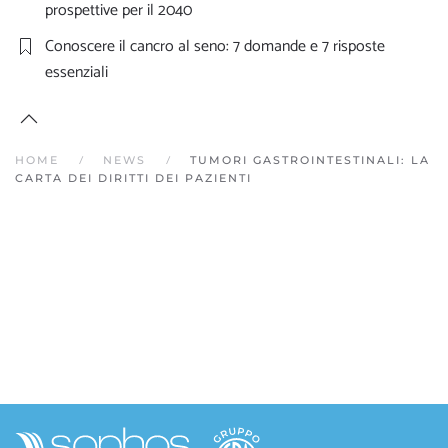
prospettive per il 2040
Conoscere il cancro al seno: 7 domande e 7 risposte
essenziali
HOME
NEWS
TUMORI GASTROINTESTINALI: LA
CARTA DEI DIRITTI DEI PAZIENTI