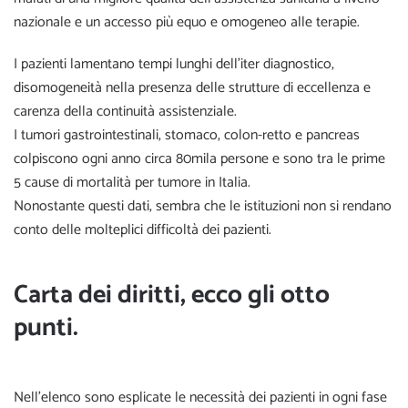
nazionale e un accesso più equo e omogeneo alle terapie.
I pazienti lamentano tempi lunghi dell’iter diagnostico,
disomogeneità nella presenza delle strutture di eccellenza e
carenza della continuità assistenziale.
I tumori gastrointestinali, stomaco, colon-retto e pancreas
colpiscono ogni anno circa 80mila persone e sono tra le prime
5 cause di mortalità per tumore in Italia.
Nonostante questi dati, sembra che le istituzioni non si rendano
conto delle molteplici difficoltà dei pazienti.
Carta dei diritti, ecco gli otto
punti.
Nell’elenco sono esplicate le necessità dei pazienti in ogni fase