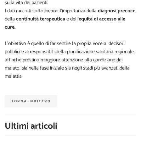
sulla vita dei pazienti.
I dati raccolti sottolineano l’importanza della
diagnosi precoce
,
della
continuità terapeutica
e dell’
equità di accesso alle
cure.
L’obiettivo è quello di far sentire la propria voce ai decisori
pubblici e ai responsabili della pianificazione sanitaria regionale,
affinchè prestino maggiore attenzione alla condizione del
malato, sia nella fase iniziale sia negli stadi più avanzati della
malattia.
TORNA INDIETRO
Ultimi articoli