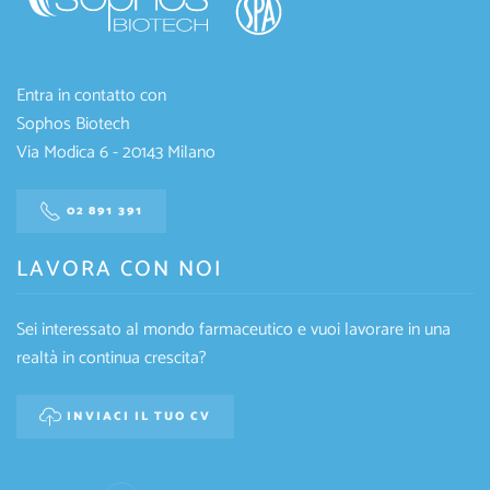
Entra in contatto con
Sophos Biotech
Via Modica 6 - 20143 Milano
02 891 391
LAVORA CON NOI
Sei interessato al mondo farmaceutico e vuoi lavorare in una
realtà in continua crescita?
INVIACI IL TUO CV