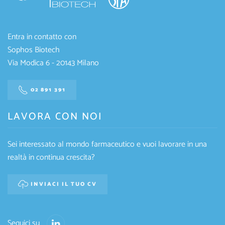
Entra in contatto con
Sophos Biotech
Via Modica 6 - 20143 Milano
02 891 391
LAVORA CON NOI
Sei interessato al mondo farmaceutico e vuoi lavorare in una
realtà in continua crescita?
INVIACI IL TUO CV
Seguici su