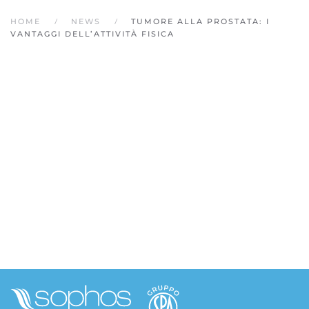
HOME
NEWS
TUMORE ALLA PROSTATA: I
VANTAGGI DELL’ATTIVITÀ FISICA