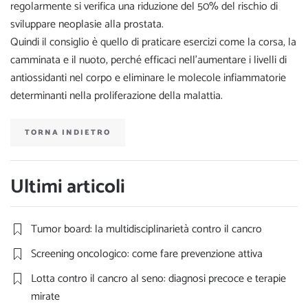
regolarmente si verifica una riduzione del 50% del rischio di
sviluppare neoplasie alla prostata.
Quindi il consiglio è quello di praticare esercizi come la corsa, la
camminata e il nuoto, perché efficaci nell’aumentare i livelli di
antiossidanti nel corpo e eliminare le molecole infiammatorie
determinanti nella proliferazione della malattia.
TORNA INDIETRO
Ultimi articoli
Tumor board: la multidisciplinarietà contro il cancro
Screening oncologico: come fare prevenzione attiva
Lotta contro il cancro al seno: diagnosi precoce e terapie
mirate