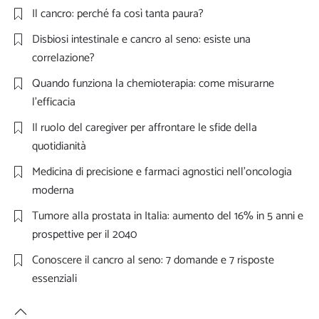
Il cancro: perché fa così tanta paura?
Disbiosi intestinale e cancro al seno: esiste una
correlazione?
Quando funziona la chemioterapia: come misurarne
l’efficacia
Il ruolo del caregiver per affrontare le sfide della
quotidianità
Medicina di precisione e farmaci agnostici nell’oncologia
moderna
Tumore alla prostata in Italia: aumento del 16% in 5 anni e
prospettive per il 2040
Conoscere il cancro al seno: 7 domande e 7 risposte
essenziali