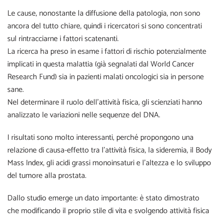
Le cause, nonostante la diffusione della patologia, non sono
ancora del tutto chiare, quindi i ricercatori si sono concentrati
sul rintracciarne i fattori scatenanti.
La ricerca ha preso in esame i fattori di rischio potenzialmente
implicati in questa malattia (già segnalati dal World Cancer
Research Fund) sia in pazienti malati oncologici sia in persone
sane.
Nel determinare il ruolo dell’attività fisica, gli scienziati hanno
analizzato le variazioni nelle sequenze del DNA.
I risultati sono molto interessanti, perché propongono una
relazione di causa-effetto tra l’attività fisica, la sideremia, il Body
Mass Index, gli acidi grassi monoinsaturi e l’altezza e lo sviluppo
del tumore alla prostata.
Dallo studio emerge un dato importante: è stato dimostrato
che modificando il proprio stile di vita e svolgendo attività fisica