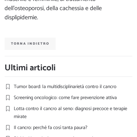
dell’osteoporosi, della cachessia e delle
displipidemie.
TORNA INDIETRO
Ultimi articoli
Tumor board: la multidisciplinarietà contro il cancro
Screening oncologico: come fare prevenzione attiva
Lotta contro il cancro al seno: diagnosi precoce e terapie
mirate
Il cancro: perché fa così tanta paura?