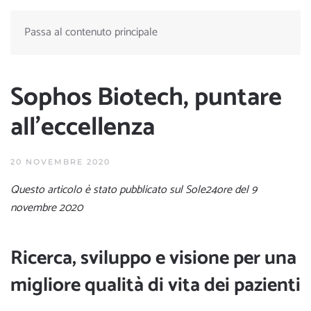
Passa al contenuto principale
Sophos Biotech, puntare
all’eccellenza
20 NOVEMBRE 2020
Questo articolo è stato pubblicato sul
Sole24ore
del 9
novembre 2020
Ricerca, sviluppo e visione per una
migliore qualità di vita dei pazienti