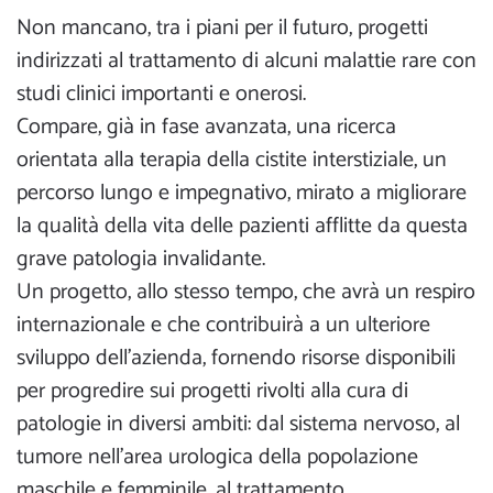
Non mancano, tra i piani per il futuro, progetti
indirizzati al trattamento di alcuni malattie rare con
studi clinici importanti e onerosi.
Compare, già in fase avanzata, una ricerca
orientata alla terapia della cistite interstiziale, un
percorso lungo e impegnativo, mirato a migliorare
la qualità della vita delle pazienti afflitte da questa
grave patologia invalidante.
Un progetto, allo stesso tempo, che avrà un respiro
internazionale e che contribuirà a un ulteriore
sviluppo dell’azienda, fornendo risorse disponibili
per progredire sui progetti rivolti alla cura di
patologie in diversi ambiti: dal sistema nervoso, al
tumore nell’area urologica della popolazione
maschile e femminile, al trattamento