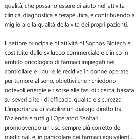
qualità, che possano essere di aiuto nell’attività
clinica, diagnostica e terapeutica, e contribuendo a
migliorare la qualità della vita dei propri pazienti.
Il settore principale di attività di Sophos Biotech è
costituito dallo sviluppo commerciale e clinico in
ambito oncologico di farmaci impiegati nel
controllare e ridurre le recidive in donne operate
per tumore al seno, obiettivi che richiedono
notevoli energie e risorse alle fasi di ricerca, basata
su severi criteri di efficacia, qualità e sicurezza.
L’importanza di stabilire un dialogo diretto tra
l’Azienda e tutti gli Operatori Sanitari,
promuovendo un uso sempre più corretto dei
medicinali e, in particolare dei farmaci equivalenti,