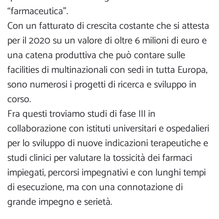
“farmaceutica”.
Con un fatturato di crescita costante che si attesta
per il 2020 su un valore di oltre 6 milioni di euro e
una catena produttiva che può contare sulle
facilities di multinazionali con sedi in tutta Europa,
sono numerosi i progetti di ricerca e sviluppo in
corso.
Fra questi troviamo studi di fase III in
collaborazione con istituti universitari e ospedalieri
per lo sviluppo di nuove indicazioni terapeutiche e
studi clinici per valutare la tossicità dei farmaci
impiegati, percorsi impegnativi e con lunghi tempi
di esecuzione, ma con una connotazione di
grande impegno e serietà.