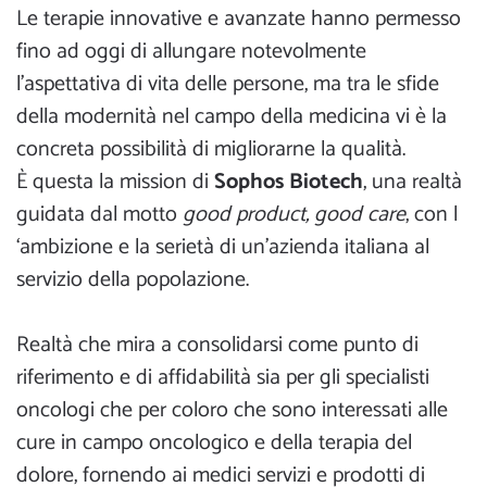
Le terapie innovative e avanzate hanno permesso
fino ad oggi di allungare notevolmente
l’aspettativa di vita delle persone, ma tra le sfide
della modernità nel campo della medicina vi è la
concreta possibilità di migliorarne la qualità.
È questa la mission di
Sophos Biotech
, una realtà
guidata dal motto
good product, good care
, con l
‘ambizione e la serietà di un’azienda italiana al
servizio della popolazione.
Realtà che mira a consolidarsi come punto di
riferimento e di affidabilità sia per gli specialisti
oncologi che per coloro che sono interessati alle
cure in campo oncologico e della terapia del
dolore, fornendo ai medici servizi e prodotti di