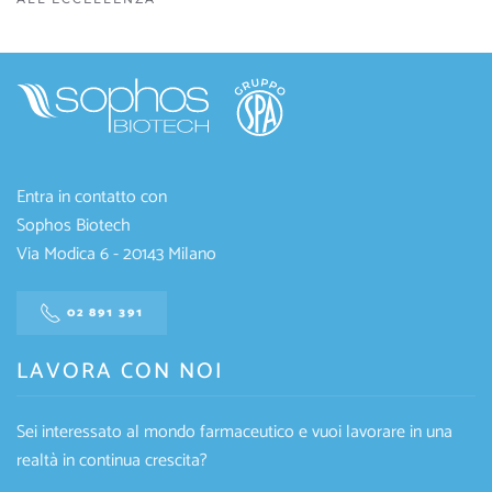
Entra in contatto con
Sophos Biotech
Via Modica 6 - 20143 Milano
02 891 391
LAVORA CON NOI
Sei interessato al mondo farmaceutico e vuoi lavorare in una
realtà in continua crescita?