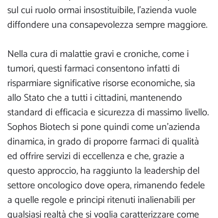
sul cui ruolo ormai insostituibile, l’azienda vuole
diffondere una consapevolezza sempre maggiore.
Nella cura di malattie gravi e croniche, come i
tumori, questi farmaci consentono infatti di
risparmiare significative risorse economiche, sia
allo Stato che a tutti i cittadini, mantenendo
standard di efficacia e sicurezza di massimo livello.
Sophos Biotech si pone quindi come un’azienda
dinamica, in grado di proporre farmaci di qualità
ed offrire servizi di eccellenza e che, grazie a
questo approccio, ha raggiunto la leadership del
settore oncologico dove opera, rimanendo fedele
a quelle regole e principi ritenuti inalienabili per
qualsiasi realtà che si voglia caratterizzare come