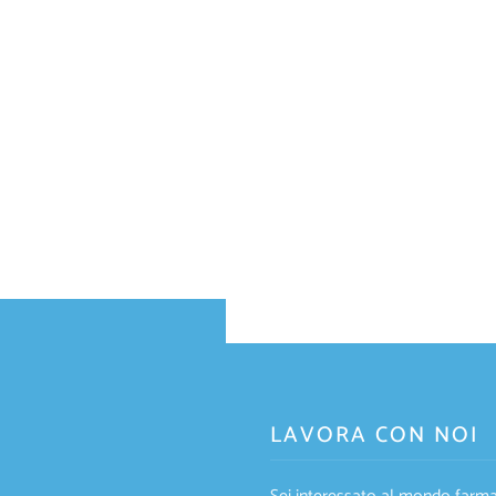
LAVORA CON NOI