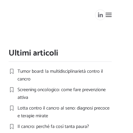
Ultimi articoli
Tumor board: la multidisciplinarietà contro il
cancro
Screening oncologico: come fare prevenzione
attiva
Lotta contro il cancro al seno: diagnosi precoce
e terapie mirate
Il cancro: perché fa così tanta paura?