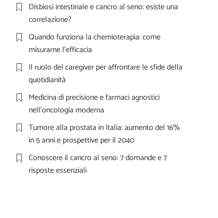
Disbiosi intestinale e cancro al seno: esiste una
correlazione?
Quando funziona la chemioterapia: come
misurarne l’efficacia
Il ruolo del caregiver per affrontare le sfide della
quotidianità
Medicina di precisione e farmaci agnostici
nell’oncologia moderna
Tumore alla prostata in Italia: aumento del 16%
in 5 anni e prospettive per il 2040
Conoscere il cancro al seno: 7 domande e 7
risposte essenziali