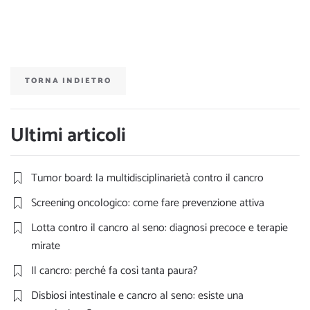
TORNA INDIETRO
Ultimi articoli
Tumor board: la multidisciplinarietà contro il cancro
Screening oncologico: come fare prevenzione attiva
Lotta contro il cancro al seno: diagnosi precoce e terapie
mirate
Il cancro: perché fa così tanta paura?
Disbiosi intestinale e cancro al seno: esiste una