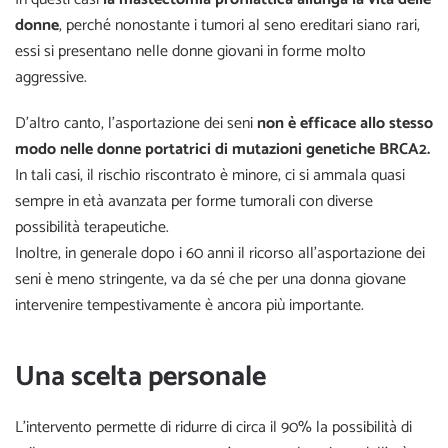
donne
, perché nonostante i tumori al seno ereditari siano rari,
essi si presentano nelle donne giovani in forme molto
aggressive.
D’altro canto, l’asportazione dei seni
non è efficace allo stesso
modo nelle donne portatrici di mutazioni genetiche BRCA2.
In tali casi, il rischio riscontrato è minore, ci si ammala quasi
sempre in età avanzata per forme tumorali con diverse
possibilità terapeutiche.
Inoltre, in generale dopo i 60 anni il ricorso all’asportazione dei
seni è meno stringente, va da sé che per una donna giovane
intervenire tempestivamente è ancora più importante.
Una scelta personale
L’intervento permette di ridurre di circa il 90% la possibilità di