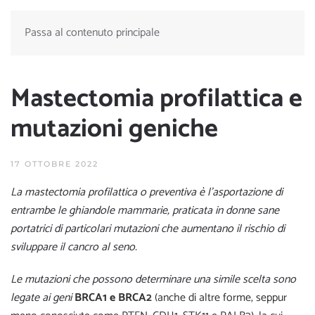
Passa al contenuto principale
Mastectomia profilattica e
mutazioni geniche
17 OTTOBRE 2022
La mastectomia profilattica o preventiva è l’asportazione di
entrambe le ghiandole mammarie, praticata in donne sane
portatrici di particolari mutazioni che aumentano il rischio di
sviluppare il cancro al seno.
Le mutazioni che possono determinare una simile scelta sono
legate ai geni
BRCA1 e BRCA2
(anche di altre forme, seppur