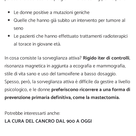
Le donne positive a mutazioni geniche
Quelle che hanno già subito un intervento per tumore al
seno
Le pazienti che hanno effettuato trattamenti radioterapici
al torace in giovane età.
In cosa consiste la sorveglianza attiva?
Rigido iter di controlli
,
risonanza magnetica in aggiunta a ecografia e mammografia,
stile di vita sano e uso del tamoxifene a basso dosaggio.
Spesso, però, la sorveglianza attiva è difficile da gestire a livello
psicologico, e le donne
preferiscono ricorrere a una forma di
prevenzione primaria definitiva, come la mastectomia.
Potrebbe interessarti anche:
LA CURA DEL CANCRO DAL 900 A OGGI