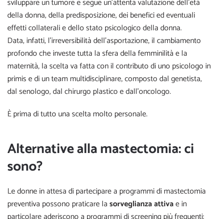
sviluppare un tumore e segue un’attenta valutazione dell’età
della donna, della predisposizione, dei benefici ed eventuali
effetti collaterali e dello stato psicologico della donna.
Data, infatti, l’irreversibilità dell’asportazione, il cambiamento
profondo che investe tutta la sfera della femminilità e la
maternità, la scelta va fatta con il contributo di uno psicologo in
primis e di un team multidisciplinare, composto dal genetista,
dal senologo, dal chirurgo plastico e dall’oncologo.
È prima di tutto una scelta molto personale.
Alternative alla mastectomia: ci
sono?
Le donne in attesa di partecipare a programmi di mastectomia
preventiva possono praticare la
sorveglianza attiva
e in
particolare aderiscono a programmi di screening più frequenti: