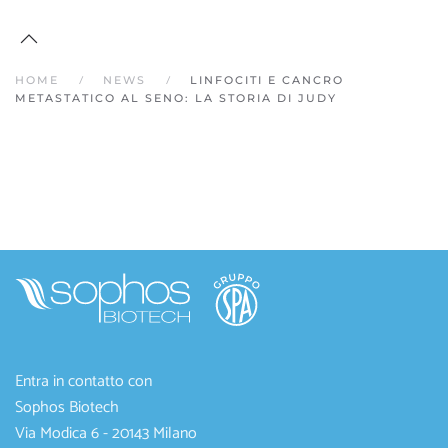
HOME
NEWS
LINFOCITI E CANCRO
METASTATICO AL SENO: LA STORIA DI JUDY
Entra in contatto con
Sophos Biotech
Via Modica 6 - 20143 Milano