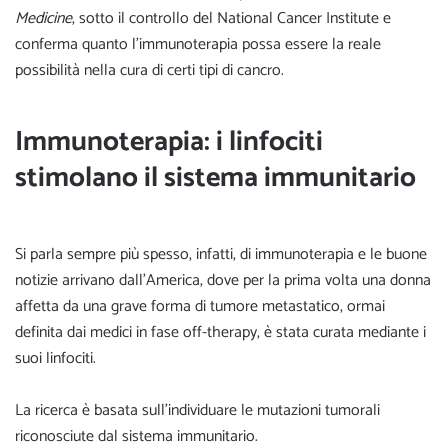
Medicine
, sotto il controllo del National Cancer Institute e
conferma quanto l’immunoterapia possa essere la reale
possibilità nella cura di certi tipi di cancro.
Immunoterapia: i linfociti
stimolano il sistema immunitario
Si parla sempre più spesso, infatti, di immunoterapia e le buone
notizie arrivano dall’America, dove per la prima volta una donna
affetta da una grave forma di tumore metastatico, ormai
definita dai medici in fase off-therapy, è stata curata mediante i
suoi linfociti.
La ricerca è basata sull’individuare le mutazioni tumorali
riconosciute dal sistema immunitario.