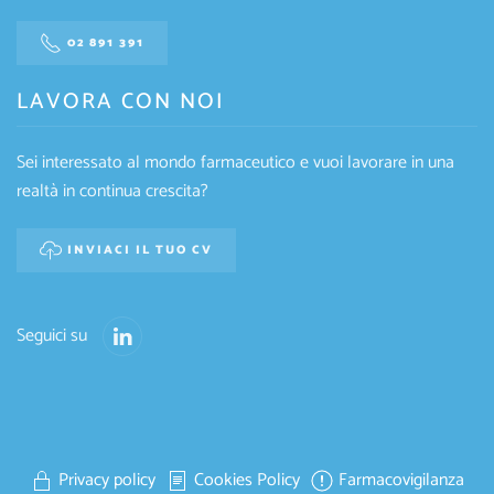
02 891 391
LAVORA CON NOI
Sei interessato al mondo farmaceutico e vuoi lavorare in una
realtà in continua crescita?
INVIACI IL TUO CV
Seguici su
Privacy policy
Cookies Policy
Farmacovigilanza