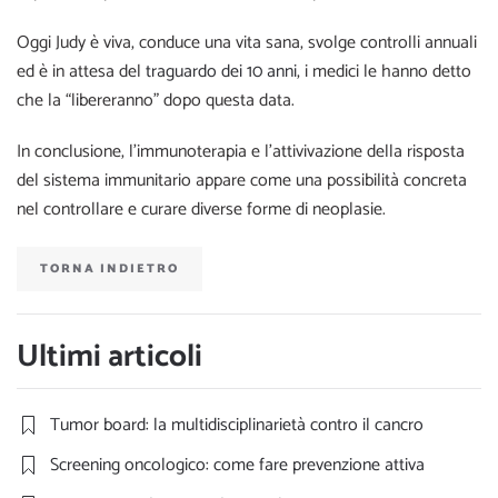
Oggi Judy è viva, conduce una vita sana, svolge controlli annuali
ed è in attesa del
traguardo dei 10 anni
, i medici le hanno detto
che la “libereranno” dopo questa data.
In conclusione, l’immunoterapia e l’attivivazione della risposta
del sistema immunitario appare come una possibilità concreta
nel controllare e curare diverse forme di neoplasie.
TORNA INDIETRO
Ultimi articoli
Tumor board: la multidisciplinarietà contro il cancro
Screening oncologico: come fare prevenzione attiva