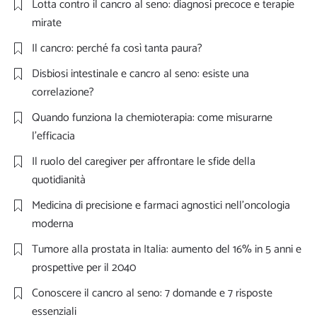
Lotta contro il cancro al seno: diagnosi precoce e terapie
mirate
Il cancro: perché fa così tanta paura?
Disbiosi intestinale e cancro al seno: esiste una
correlazione?
Quando funziona la chemioterapia: come misurarne
l’efficacia
Il ruolo del caregiver per affrontare le sfide della
quotidianità
Medicina di precisione e farmaci agnostici nell’oncologia
moderna
Tumore alla prostata in Italia: aumento del 16% in 5 anni e
prospettive per il 2040
Conoscere il cancro al seno: 7 domande e 7 risposte
essenziali