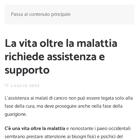
Passa al contenuto principale
La vita oltre la malattia
richiede assistenza e
supporto
17 LUGLIO 2022
L’assistenza ai malati di cancro non può essere legata solo alla
fase della cura, ma deve proseguire anche nella fase della
guarigione.
C’è una vita oltre la malattia
e nonostante i paesi occidentali
sembrano prestare attenzione ai bisogni fisici e psichici del