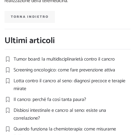
realizzazione della telemedicina.
TORNA INDIETRO
Ultimi articoli
Tumor board: la multidisciplinarietà contro il cancro
Screening oncologico: come fare prevenzione attiva
Lotta contro il cancro al seno: diagnosi precoce e terapie
mirate
Il cancro: perché fa così tanta paura?
Disbiosi intestinale e cancro al seno: esiste una
correlazione?
Quando funziona la chemioterapia: come misurarne