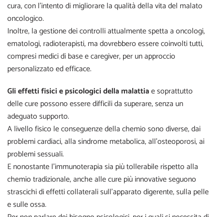
cura, con l’intento di migliorare la qualità della vita del malato
oncologico.
Inoltre, la gestione dei controlli attualmente spetta a oncologi,
ematologi, radioterapisti, ma dovrebbero essere coinvolti tutti,
compresi medici di base e caregiver, per un approccio
personalizzato ed efficace.
Gli effetti fisici e psicologici della malattia
e soprattutto
delle cure possono essere difficili da superare, senza un
adeguato supporto.
A livello fisico le conseguenze della chemio sono diverse, dai
problemi cardiaci, alla sindrome metabolica, all’osteoporosi, ai
problemi sessuali.
E nonostante l’immunoterapia sia più tollerabile rispetto alla
chemio tradizionale, anche alle cure più innovative seguono
strascichi di effetti collaterali sull’apparato digerente, sulla pelle
e sulle ossa.