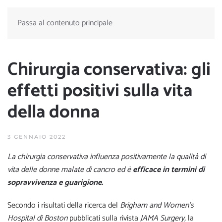
Passa al contenuto principale
Chirurgia conservativa: gli
effetti positivi sulla vita
della donna
3 GENNAIO 2022
La chirurgia conservativa influenza positivamente la qualità di
vita delle donne malate di cancro ed è
efficace in termini di
sopravvivenza e guarigione.
Secondo i risultati della ricerca del
Brigham and Women’s
Hospital di Boston
pubblicati sulla rivista
JAMA Surgery,
la