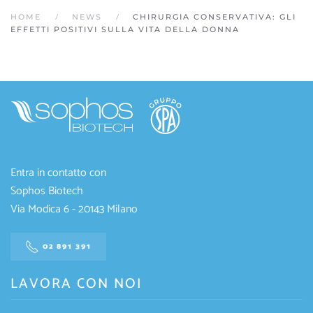
HOME
NEWS
CHIRURGIA CONSERVATIVA: GLI
EFFETTI POSITIVI SULLA VITA DELLA DONNA
Entra in contatto con
Sophos Biotech
Via Modica 6 - 20143 Milano
02 891 391
LAVORA CON NOI