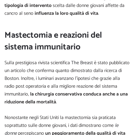
tipologia di intervento
scelta dalle donne giovani affette da
cancro al seno
influenza la loro qualità di vita
.
Mastectomia e reazioni del
sistema immunitario
Sulla prestigiosa rivista scientifica
The Breast
è stato pubblicato
un articolo che conferma quanto dimostrato dalla ricerca di
Boston. Inoltre, i luminari avanzano l’ipotesi che grazie alla
radio post operatoria e alla migliore reazione del sistema
immunitario,
la chirurgia conservativa conduca anche a una
riduzione della mortalità
.
Nonostante negli Stati Uniti la mastectomia sia praticata
soprattutto sulle donne giovani, i dati dimostrano come
le
donne
percepiscano
un peggioramento della qualità di vita