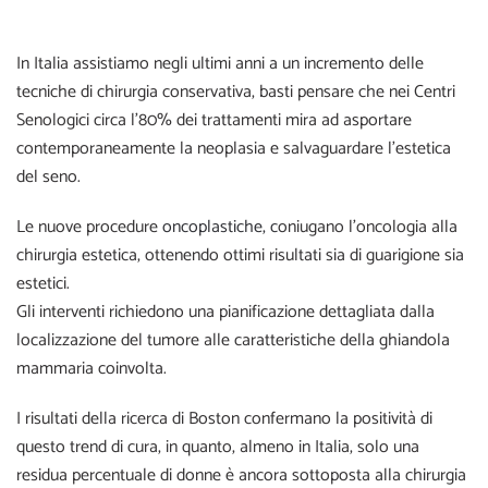
In Italia assistiamo negli ultimi anni a un incremento delle
tecniche di chirurgia conservativa, basti pensare che nei Centri
Senologici circa l’80% dei trattamenti mira ad asportare
contemporaneamente la neoplasia e salvaguardare l’estetica
del seno.
Le nuove procedure
oncoplastiche, c
oniugano l’oncologia alla
chirurgia estetica, ottenendo ottimi risultati sia di guarigione sia
estetici.
Gli interventi richiedono una pianificazione dettagliata dalla
localizzazione del tumore alle caratteristiche della ghiandola
mammaria coinvolta.
I risultati della ricerca di Boston confermano la positività di
questo trend di cura, in quanto, almeno in Italia, solo una
residua percentuale di donne è ancora sottoposta alla chirurgia