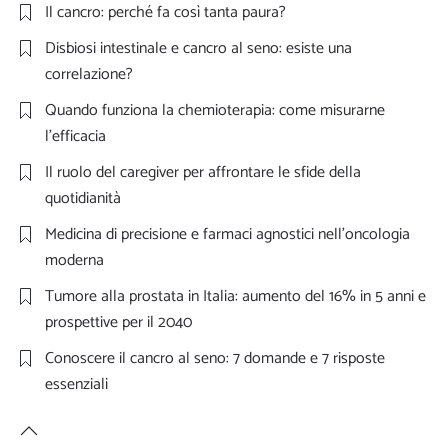
Il cancro: perché fa così tanta paura?
Disbiosi intestinale e cancro al seno: esiste una
correlazione?
Quando funziona la chemioterapia: come misurarne
l’efficacia
Il ruolo del caregiver per affrontare le sfide della
quotidianità
Medicina di precisione e farmaci agnostici nell’oncologia
moderna
Tumore alla prostata in Italia: aumento del 16% in 5 anni e
prospettive per il 2040
Conoscere il cancro al seno: 7 domande e 7 risposte
essenziali