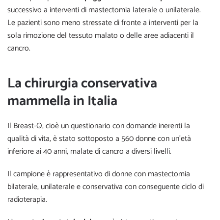
successivo a interventi di mastectomia laterale o unilaterale.
Le pazienti sono meno stressate di fronte a interventi per la
sola rimozione del tessuto malato o delle aree adiacenti il
cancro.
La chirurgia conservativa
mammella in Italia
Il Breast-Q, cioè un questionario con domande inerenti la
qualità di vita, è stato sottoposto a 560 donne con un’età
inferiore ai 40 anni, malate di cancro a diversi livelli.
Il campione è rappresentativo di donne con mastectomia
bilaterale, unilaterale e conservativa con conseguente ciclo di
radioterapia.