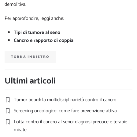
demolitiva.
Per approfondire, leggi anche:
Tipi di tumore al seno
Cancro e rapporto di coppia
TORNA INDIETRO
Ultimi articoli
Tumor board: la multidisciplinarietà contro il cancro
Screening oncologico: come fare prevenzione attiva
Lotta contro il cancro al seno: diagnosi precoce e terapie
mirate