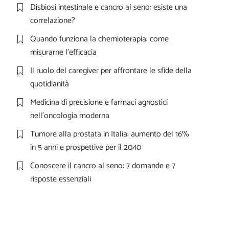
Disbiosi intestinale e cancro al seno: esiste una
correlazione?
Quando funziona la chemioterapia: come
misurarne l’efficacia
Il ruolo del caregiver per affrontare le sfide della
quotidianità
Medicina di precisione e farmaci agnostici
nell’oncologia moderna
Tumore alla prostata in Italia: aumento del 16%
in 5 anni e prospettive per il 2040
Conoscere il cancro al seno: 7 domande e 7
risposte essenziali