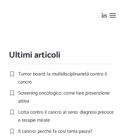
Ultimi articoli
Tumor board: la multidisciplinarietà contro il
cancro
Screening oncologico: come fare prevenzione
attiva
Lotta contro il cancro al seno: diagnosi precoce
e terapie mirate
Il cancro: perché fa così tanta paura?