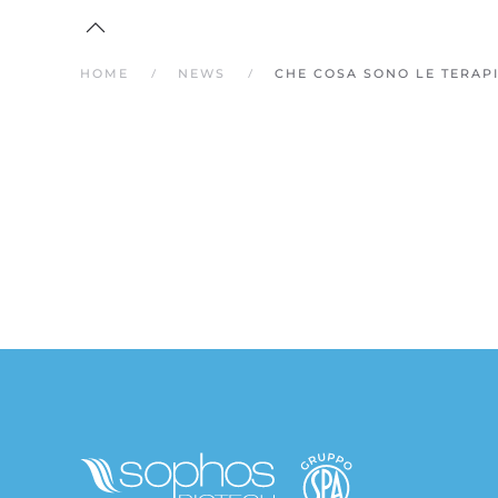
HOME
NEWS
CHE COSA SONO LE TERAPI