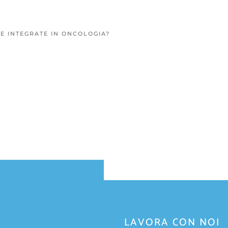
E INTEGRATE IN ONCOLOGIA?
LAVORA CON NOI