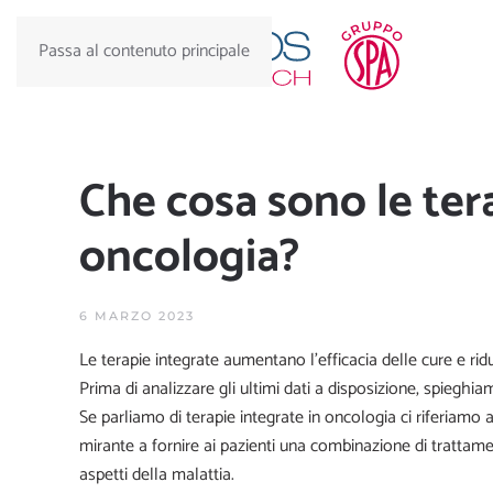
Passa al contenuto principale
Che cosa sono le ter
oncologia?
6 MARZO 2023
Le terapie integrate aumentano l’efficacia delle cure e riduc
Prima di analizzare gli ultimi dati a disposizione, spiegh
Se parliamo di terapie integrate in oncologia ci riferiamo 
mirante a fornire ai pazienti una combinazione di trattame
aspetti della malattia.