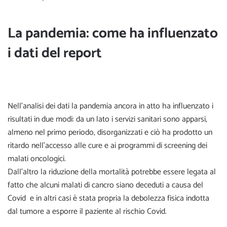
La pandemia: come ha influenzato
i dati del report
Nell’analisi dei dati la pandemia ancora in atto ha influenzato i
risultati in due modi: da un lato i servizi sanitari sono apparsi,
almeno nel primo periodo, disorganizzati e ciò ha prodotto un
ritardo nell’accesso alle cure e ai programmi di screening dei
malati oncologici.
Dall’altro la riduzione della mortalità potrebbe essere legata al
fatto che alcuni malati di cancro siano deceduti a causa del
Covid e in altri casi è stata propria la debolezza fisica indotta
dal tumore a esporre il paziente al rischio Covid.