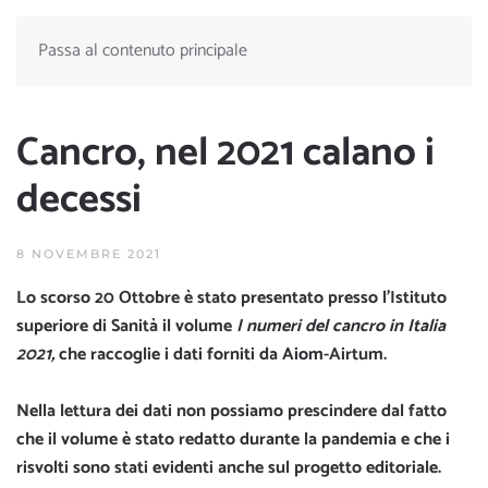
Passa al contenuto principale
Cancro, nel 2021 calano i
decessi
8 NOVEMBRE 2021
Lo scorso 20 Ottobre è stato presentato presso l’Istituto
superiore di Sanità il volume
I numeri del cancro in Italia
2021,
che raccoglie i dati forniti da
Aiom
-Airtum.
Nella lettura dei dati non possiamo prescindere dal fatto
che il volume è stato redatto durante la pandemia e che i
risvolti sono stati evidenti anche sul progetto editoriale.