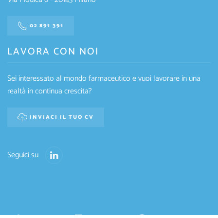
02 891 391
LAVORA CON NOI
Sei interessato al mondo farmaceutico e vuoi lavorare in una
realtà in continua crescita?
INVIACI IL TUO CV
Seguici su