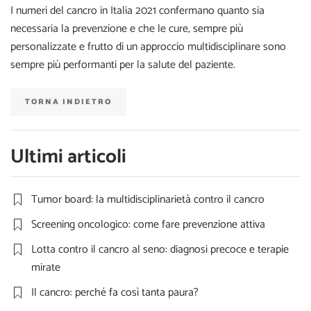
I numeri del cancro in Italia 2021 confermano quanto sia
necessaria la prevenzione e che le cure, sempre più
personalizzate e frutto di un approccio multidisciplinare sono
sempre più performanti per la salute del paziente.
TORNA INDIETRO
Ultimi articoli
Tumor board: la multidisciplinarietà contro il cancro
Screening oncologico: come fare prevenzione attiva
Lotta contro il cancro al seno: diagnosi precoce e terapie
mirate
Il cancro: perché fa così tanta paura?