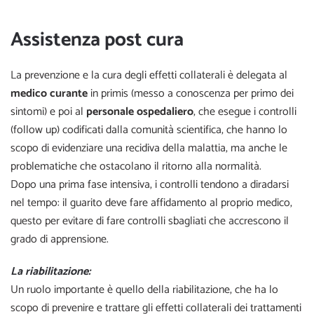
Assistenza post cura
La prevenzione e la cura degli effetti collaterali è delegata al
medico curante
in primis (messo a conoscenza per primo dei
sintomi) e poi al
personale ospedaliero
, che esegue i controlli
(follow up) codificati dalla comunità scientifica, che hanno lo
scopo di evidenziare una recidiva della malattia, ma anche le
problematiche che ostacolano il ritorno alla normalità.
Dopo una prima fase intensiva, i controlli tendono a diradarsi
nel tempo: il guarito deve fare affidamento al proprio medico,
questo per evitare di fare controlli sbagliati che accrescono il
grado di apprensione.
La riabilitazione:
Un ruolo importante è quello della riabilitazione, che ha lo
scopo di prevenire e trattare gli effetti collaterali dei trattamenti