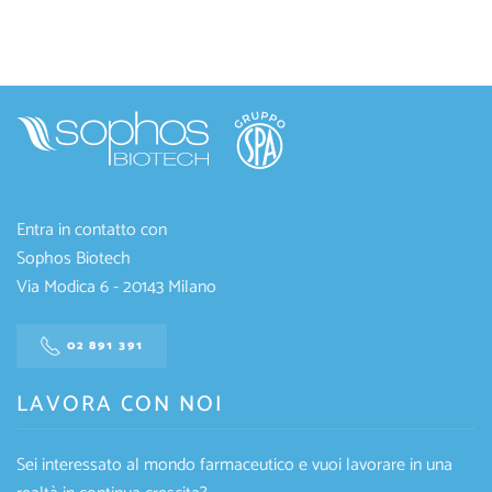
Entra in contatto con
Sophos Biotech
Via Modica 6 - 20143 Milano
02 891 391
LAVORA CON NOI
Sei interessato al mondo farmaceutico e vuoi lavorare in una