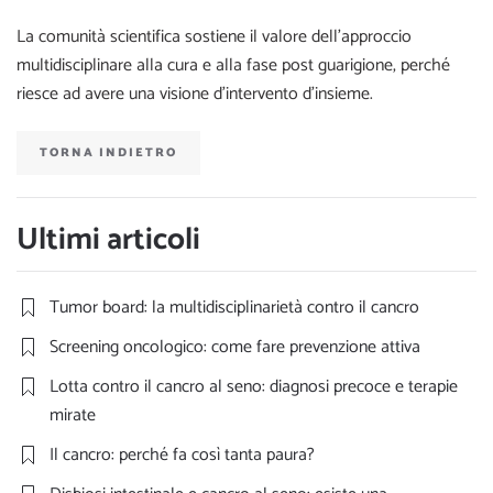
La comunità scientifica sostiene il valore dell’approccio
multidisciplinare alla cura e alla fase post guarigione, perché
riesce ad avere una visione d’intervento d’insieme.
TORNA INDIETRO
Ultimi articoli
Tumor board: la multidisciplinarietà contro il cancro
Screening oncologico: come fare prevenzione attiva
Lotta contro il cancro al seno: diagnosi precoce e terapie
mirate
Il cancro: perché fa così tanta paura?