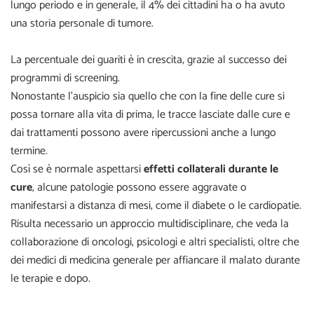
lungo periodo e in generale, il 4% dei cittadini ha o ha avuto
una storia personale di tumore.
La percentuale dei guariti è in crescita, grazie al successo dei
programmi di screening.
Nonostante l’auspicio sia quello che con la fine delle cure si
possa tornare alla vita di prima, le tracce lasciate dalle cure e
dai trattamenti possono avere ripercussioni anche a lungo
termine.
Così se è normale aspettarsi
effetti collaterali durante le
cure
, alcune patologie possono essere aggravate o
manifestarsi a distanza di mesi, come il diabete o le cardiopatie.
Risulta necessario un approccio multidisciplinare, che veda la
collaborazione di oncologi, psicologi e altri specialisti, oltre che
dei medici di medicina generale per affiancare il malato durante
le terapie e dopo.