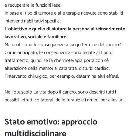
e recuperare le funzioni lese.
In base al tipo di tumore e alle terapie ricevute sono stabiliti
interventi riabilitativi specifici.
L’obiettivo è quello di aiutare la persona al reinserimento
lavorativo, sociale e familiare.
Ma quali sono le conseguenze a lungo termine del cancro?
Come anticipato, le conseguenze sono legate al tipo di
trattamento, quindi se la
chemioterapia
porta con sé
alterazione della memoria, cataratta, disturbi cardiaci;
l’intervento chirurgico, per esempio, determina altri effetti.
Nell’opuscolo
La vita dopo il cancro
, sono descritti tutti i
possibili effetti collaterali delle terapie e i rimedi per alleviarli.
Stato emotivo: approccio
multidisciplinare