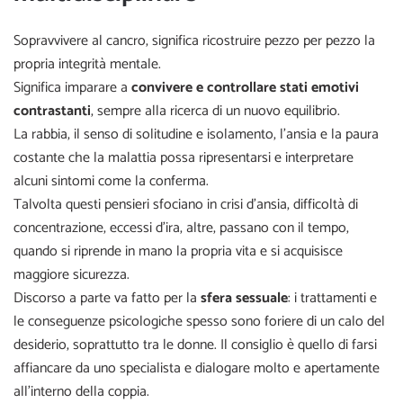
Sopravvivere al cancro, significa ricostruire pezzo per pezzo la
propria integrità mentale.
Significa imparare a
convivere e controllare stati emotivi
contrastanti
, sempre alla ricerca di un nuovo equilibrio.
La rabbia, il senso di solitudine e isolamento, l’ansia e la paura
costante che la malattia possa ripresentarsi e interpretare
alcuni sintomi come la conferma.
Talvolta questi pensieri sfociano in crisi d’ansia, difficoltà di
concentrazione, eccessi d’ira, altre, passano con il tempo,
quando si riprende in mano la propria vita e si acquisisce
maggiore sicurezza.
Discorso a parte va fatto per la
sfera sessuale
: i trattamenti e
le conseguenze psicologiche spesso sono foriere di un calo del
desiderio, soprattutto tra le donne. Il consiglio è quello di farsi
affiancare da uno specialista e dialogare molto e apertamente
all’interno della coppia.