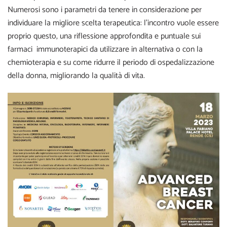
Numerosi sono i parametri da tenere in considerazione per
individuare la migliore scelta terapeutica: l’incontro vuole essere
proprio questo, una riflessione approfondita e puntuale sui
farmaci immunoterapici da utilizzare in alternativa o con la
chemioterapia e su come ridurre il periodo di ospedalizzazione
della donna, migliorando la qualità di vita.