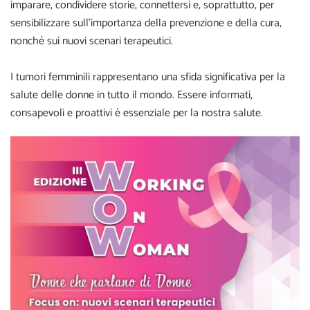
imparare, condividere storie, connettersi e, soprattutto, per
sensibilizzare sull’importanza della prevenzione e della cura,
nonché sui nuovi scenari terapeutici.
I tumori femminili rappresentano una sfida significativa per la
salute delle donne in tutto il mondo. Essere informati,
consapevoli e proattivi è essenziale per la nostra salute.