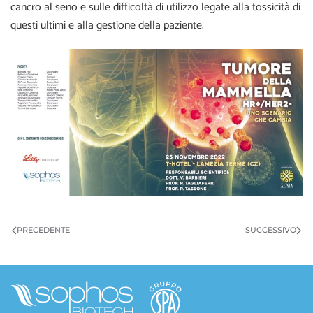
cancro al seno e sulle difficoltà di utilizzo legate alla tossicità di
questi ultimi e alla gestione della paziente.
PRECEDENTE
SUCCESSIVO