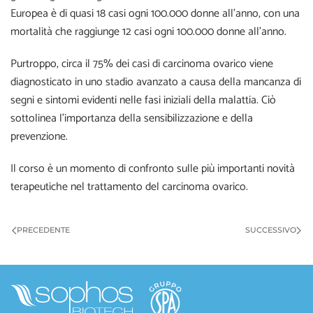
Europea è di quasi 18 casi ogni 100.000 donne all’anno, con una
mortalità che raggiunge 12 casi ogni 100.000 donne all’anno.
Purtroppo, circa il 75% dei casi di carcinoma ovarico viene
diagnosticato in uno stadio avanzato a causa della mancanza di
segni e sintomi evidenti nelle fasi iniziali della malattia. Ciò
sottolinea l’importanza della sensibilizzazione e della
prevenzione.
Il corso è un momento di confronto sulle più importanti novità
terapeutiche nel trattamento del carcinoma ovarico.
PRECEDENTE
SUCCESSIVO