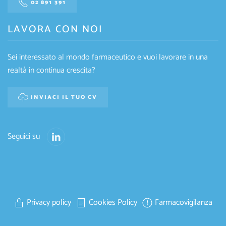
02 891 391
LAVORA CON NOI
Sei interessato al mondo farmaceutico e vuoi lavorare in una
realtà in continua crescita?
INVIACI IL TUO CV
Seguici su
Privacy policy
Cookies Policy
Farmacovigilanza