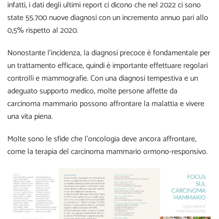
infatti, i dati degli ultimi report ci dicono che nel 2022 ci sono
state 55.700 nuove diagnosi con un incremento annuo pari allo
0,5% rispetto al 2020.
Nonostante l’incidenza, la diagnosi precoce è fondamentale per
un trattamento efficace, quindi è importante effettuare regolari
controlli e mammografie. Con una diagnosi tempestiva e un
adeguato supporto medico, molte persone affette da
carcinoma mammario possono affrontare la malattia e vivere
una vita piena.
Molte sono le sfide che l’oncologia deve ancora affrontare,
come la terapia del carcinoma mammario ormono-responsivo.