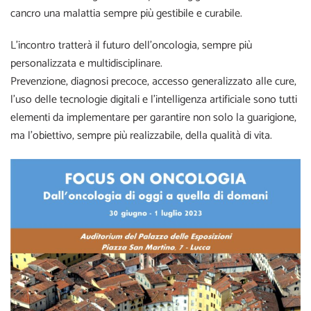
cancro una malattia sempre più gestibile e curabile.
L’incontro tratterà il futuro dell’oncologia, sempre più
personalizzata e multidisciplinare.
Prevenzione, diagnosi precoce, accesso generalizzato alle cure,
l’uso delle tecnologie digitali e l’intelligenza artificiale sono tutti
elementi da implementare per garantire non solo la guarigione,
ma l’obiettivo, sempre più realizzabile, della qualità di vita.