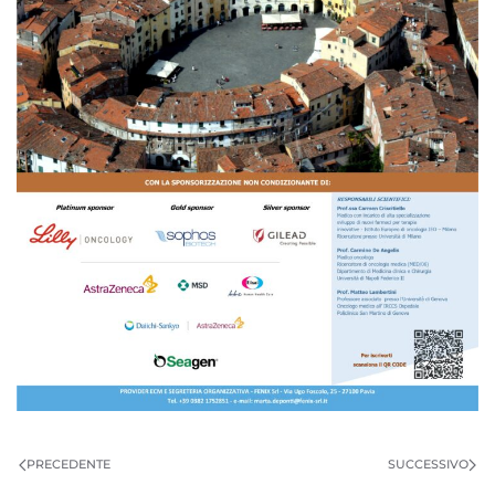
PRECEDENTE
SUCCESSIVO