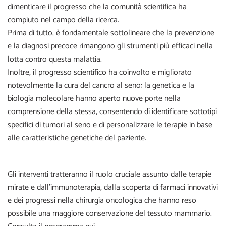
dimenticare il progresso che la comunità scientifica ha
compiuto nel campo della ricerca.
Prima di tutto, è fondamentale sottolineare che la prevenzione
e la diagnosi precoce rimangono gli strumenti più efficaci nella
lotta contro questa malattia.
Inoltre, il progresso scientifico ha coinvolto e migliorato
notevolmente la cura del cancro al seno: la genetica e la
biologia molecolare hanno aperto nuove porte nella
comprensione della stessa, consentendo di identificare sottotipi
specifici di tumori al seno e di personalizzare le terapie in base
alle caratteristiche genetiche del paziente.
Gli interventi tratteranno il ruolo cruciale assunto dalle terapie
mirate e dall’immunoterapia, dalla scoperta di farmaci innovativi
e dei progressi nella chirurgia oncologica che hanno reso
possibile una maggiore conservazione del tessuto mammario.