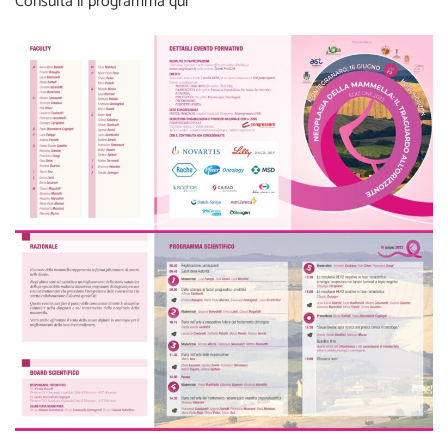
Consulta il programma qui