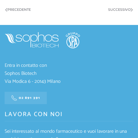
PRECEDENTE
SUCCESSIVO
Entra in contatto con
Sophos Biotech
Via Modica 6 - 20143 Milano
02 891 391
LAVORA CON NOI
Sei interessato al mondo farmaceutico e vuoi lavorare in una